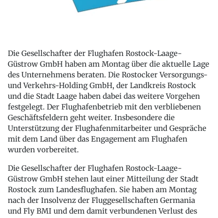
Die Gesellschafter der Flughafen Rostock-Laage-
Güstrow GmbH haben am Montag über die aktuelle Lage
des Unternehmens beraten. Die Rostocker Versorgungs-
und Verkehrs-Holding GmbH, der Landkreis Rostock
und die Stadt Laage haben dabei das weitere Vorgehen
festgelegt. Der Flughafenbetrieb mit den verbliebenen
Geschäftsfeldern geht weiter. Insbesondere die
Unterstützung der Flughafenmitarbeiter und Gespräche
mit dem Land über das Engagement am Flughafen
wurden vorbereitet.
Die Gesellschafter der Flughafen Rostock-Laage-
Güstrow GmbH stehen laut einer Mitteilung der Stadt
Rostock zum Landesflughafen. Sie haben am Montag
nach der Insolvenz der Fluggesellschaften Germania
und Fly BMI und dem damit verbundenen Verlust des