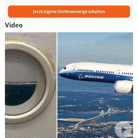
Jetzt eigene Stellenanzeige schalten
Video