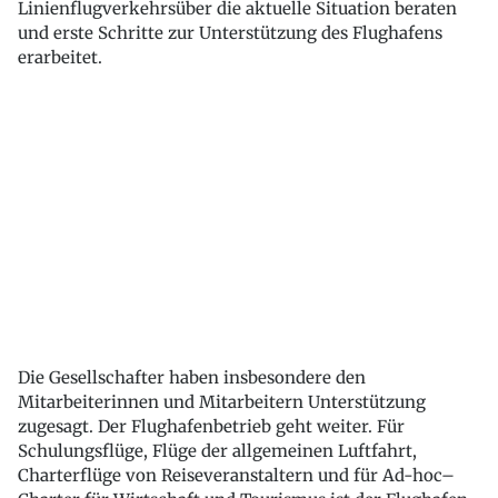
Linienflugverkehrsüber die aktuelle Situation beraten
und erste Schritte zur Unterstützung des Flughafens
erarbeitet.
Die Gesellschafter haben insbesondere den
Mitarbeiterinnen und Mitarbeitern Unterstützung
zugesagt. Der Flughafenbetrieb geht weiter. Für
Schulungsflüge, Flüge der allgemeinen Luftfahrt,
Charterflüge von Reiseveranstaltern und für Ad-hoc–