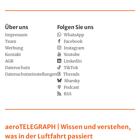
Über uns
Folgen Sie uns
Impressum
WhatsApp
Team
Facebook
Werbung
Instagram
Kontakt
Youtube
AGB
LinkedIn
Datenschutz
TikTok
Datenschutzeinstellungen
Threads
Bluesky
Podcast
RSS
aeroTELEGRAPH | Wissen und verstehen,
was in der Luftfahrt passiert