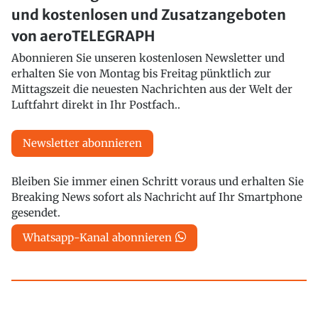
und kostenlosen und Zusatzangeboten
von aeroTELEGRAPH
Abonnieren Sie unseren kostenlosen Newsletter und
erhalten Sie von Montag bis Freitag pünktlich zur
Mittagszeit die neuesten Nachrichten aus der Welt der
Luftfahrt direkt in Ihr Postfach..
Newsletter abonnieren
Bleiben Sie immer einen Schritt voraus und erhalten Sie
Breaking News sofort als Nachricht auf Ihr Smartphone
gesendet.
Whatsapp-Kanal abonnieren