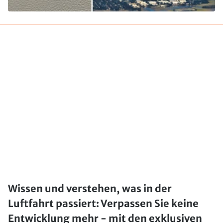
Wissen und verstehen, was in der
Luftfahrt passiert: Verpassen Sie keine
Entwicklung mehr - mit den exklusiven