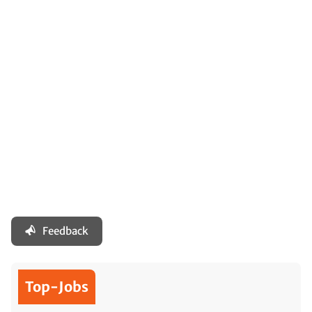
Feedback
Top-Jobs