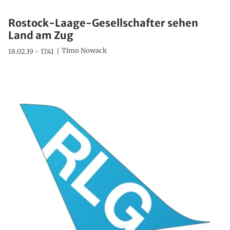
Rostock-Laage-Gesellschafter sehen
Land am Zug
Timo Nowack
18.02.19 - 17:41