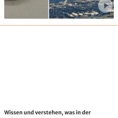
Wissen und verstehen, was in der