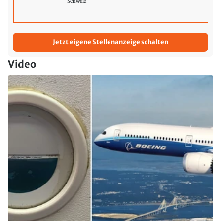
Schweiz
Jetzt eigene Stellenanzeige schalten
Video