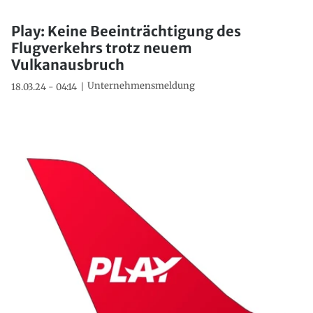
Play: Keine Beeinträchtigung des
Flugverkehrs trotz neuem
Vulkanausbruch
Unternehmensmeldung
18.03.24 - 04:14