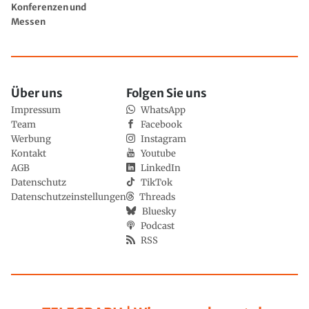
Konferenzen und
Messen
Über uns
Folgen Sie uns
Impressum
WhatsApp
Team
Facebook
Werbung
Instagram
Kontakt
Youtube
AGB
LinkedIn
Datenschutz
TikTok
Datenschutzeinstellungen
Threads
Bluesky
Podcast
RSS