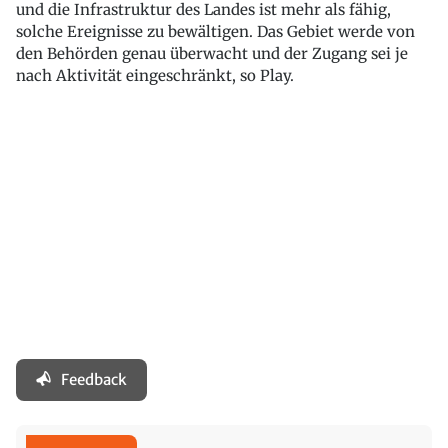
und die Infrastruktur des Landes ist mehr als fähig,
solche Ereignisse zu bewältigen. Das Gebiet werde von
den Behörden genau überwacht und der Zugang sei je
nach Aktivität eingeschränkt, so Play.
Feedback