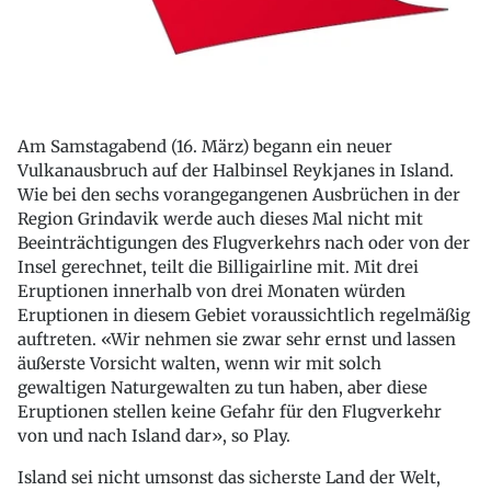
Am Samstagabend (16. März) begann ein neuer
Vulkanausbruch auf der Halbinsel Reykjanes in Island.
Wie bei den sechs vorangegangenen Ausbrüchen in der
Region Grindavik werde auch dieses Mal nicht mit
Beeinträchtigungen des Flugverkehrs nach oder von der
Insel gerechnet, teilt die Billigairline mit. Mit drei
Eruptionen innerhalb von drei Monaten würden
Eruptionen in diesem Gebiet voraussichtlich regelmäßig
auftreten. «Wir nehmen sie zwar sehr ernst und lassen
äußerste Vorsicht walten, wenn wir mit solch
gewaltigen Naturgewalten zu tun haben, aber diese
Eruptionen stellen keine Gefahr für den Flugverkehr
von und nach Island dar», so Play.
Island sei nicht umsonst das sicherste Land der Welt,