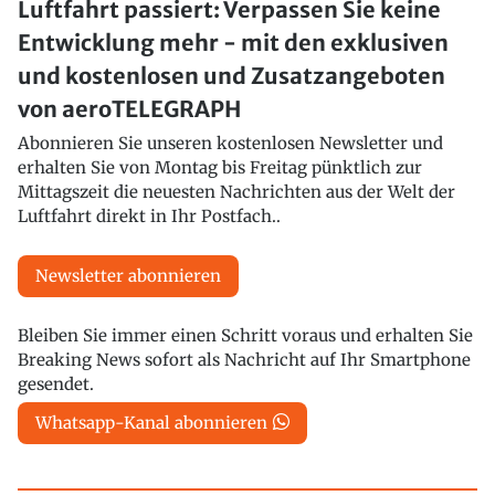
Luftfahrt passiert: Verpassen Sie keine
Entwicklung mehr - mit den exklusiven
und kostenlosen und Zusatzangeboten
von aeroTELEGRAPH
Abonnieren Sie unseren kostenlosen Newsletter und
erhalten Sie von Montag bis Freitag pünktlich zur
Mittagszeit die neuesten Nachrichten aus der Welt der
Luftfahrt direkt in Ihr Postfach..
Newsletter abonnieren
Bleiben Sie immer einen Schritt voraus und erhalten Sie
Breaking News sofort als Nachricht auf Ihr Smartphone
gesendet.
Whatsapp-Kanal abonnieren