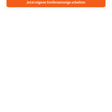
Jetzt eigene Stellenanzeige schalten