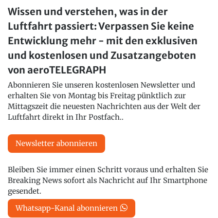
Wissen und verstehen, was in der
Luftfahrt passiert: Verpassen Sie keine
Entwicklung mehr - mit den exklusiven
und kostenlosen und Zusatzangeboten
von aeroTELEGRAPH
Abonnieren Sie unseren kostenlosen Newsletter und
erhalten Sie von Montag bis Freitag pünktlich zur
Mittagszeit die neuesten Nachrichten aus der Welt der
Luftfahrt direkt in Ihr Postfach..
Newsletter abonnieren
Bleiben Sie immer einen Schritt voraus und erhalten Sie
Breaking News sofort als Nachricht auf Ihr Smartphone
gesendet.
Whatsapp-Kanal abonnieren