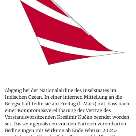
Abgang bei der Nationalairline des Inselstaates im
Indischen Ozean. In einer internen Mitteilung an die
Belegschaft teilte sie am Freitag (1. März) mit, dass nach
einer Kompromissvereinbarung der Vertrag des
Vorstandsvorsitzenden Krešimir Kučko beendet worden
sei. Das sei «gemäß den von den Parteien vereinbarten
Bedingungen mit Wirkung ab Ende Februar 2024»