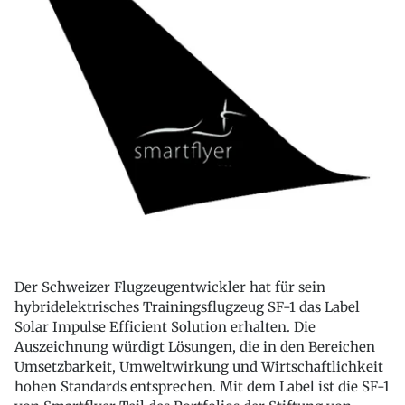
Der Schweizer Flugzeugentwickler hat für sein
hybridelektrisches Trainingsflugzeug SF-1 das Label
Solar Impulse Efficient Solution erhalten. Die
Auszeichnung würdigt Lösungen, die in den Bereichen
Umsetzbarkeit, Umweltwirkung und Wirtschaftlichkeit
hohen Standards entsprechen. Mit dem Label ist die SF-1