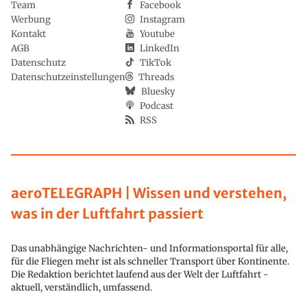
Team
Facebook
Werbung
Instagram
Kontakt
Youtube
AGB
LinkedIn
Datenschutz
TikTok
Datenschutzeinstellungen
Threads
Bluesky
Podcast
RSS
aeroTELEGRAPH | Wissen und verstehen,
was in der Luftfahrt passiert
Das unabhängige Nachrichten- und Informationsportal für alle,
für die Fliegen mehr ist als schneller Transport über Kontinente.
Die Redaktion berichtet laufend aus der Welt der Luftfahrt -
aktuell, verständlich, umfassend.