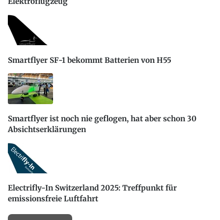
Elektroflugzeug
Smartflyer SF-1 bekommt Batterien von H55
Smartflyer ist noch nie geflogen, hat aber schon 30
Absichtserklärungen
Electrifly-In Switzerland 2025: Treffpunkt für
emissionsfreie Luftfahrt