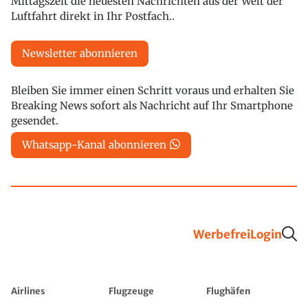
Mittagszeit die neuesten Nachrichten aus der Welt der
Luftfahrt direkt in Ihr Postfach..
Newsletter abonnieren
Bleiben Sie immer einen Schritt voraus und erhalten Sie
Breaking News sofort als Nachricht auf Ihr Smartphone
gesendet.
Whatsapp-Kanal abonnieren
Werbefrei
Login
Airlines
Flugzeuge
Flughäfen