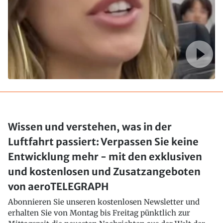
Wissen und verstehen, was in der
Luftfahrt passiert: Verpassen Sie keine
Entwicklung mehr - mit den exklusiven
und kostenlosen und Zusatzangeboten
von aeroTELEGRAPH
Abonnieren Sie unseren kostenlosen Newsletter und
erhalten Sie von Montag bis Freitag pünktlich zur