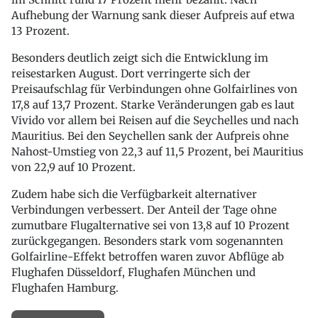
Aufhebung der Warnung sank dieser Aufpreis auf etwa
13 Prozent.
Besonders deutlich zeigt sich die Entwicklung im
reisestarken August. Dort verringerte sich der
Preisaufschlag für Verbindungen ohne Golfairlines von
17,8 auf 13,7 Prozent. Starke Veränderungen gab es laut
Vivido vor allem bei Reisen auf die Seychelles und nach
Mauritius. Bei den Seychellen sank der Aufpreis ohne
Nahost-Umstieg von 22,3 auf 11,5 Prozent, bei Mauritius
von 22,9 auf 10 Prozent.
Zudem habe sich die Verfügbarkeit alternativer
Verbindungen verbessert. Der Anteil der Tage ohne
zumutbare Flugalternative sei von 13,8 auf 10 Prozent
zurückgegangen. Besonders stark vom sogenannten
Golfairline-Effekt betroffen waren zuvor Abflüge ab
Flughafen Düsseldorf, Flughafen München und
Flughafen Hamburg.