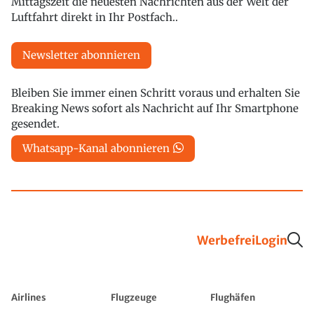
Mittagszeit die neuesten Nachrichten aus der Welt der
Luftfahrt direkt in Ihr Postfach..
Newsletter abonnieren
Bleiben Sie immer einen Schritt voraus und erhalten Sie
Breaking News sofort als Nachricht auf Ihr Smartphone
gesendet.
Whatsapp-Kanal abonnieren
Werbefrei
Login
Airlines
Flugzeuge
Flughäfen