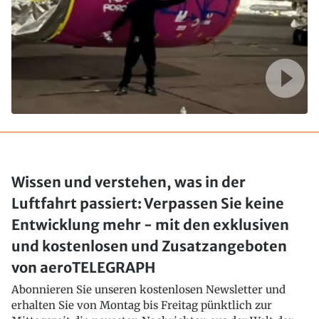
Wissen und verstehen, was in der
Luftfahrt passiert: Verpassen Sie keine
Entwicklung mehr - mit den exklusiven
und kostenlosen und Zusatzangeboten
von aeroTELEGRAPH
Abonnieren Sie unseren kostenlosen Newsletter und
erhalten Sie von Montag bis Freitag pünktlich zur