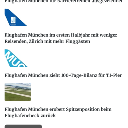
Flughafen München für Barrierefreiheit ausgezeichnet
Flughafen München im ersten Halbjahr mit weniger
Reisenden, Zürich mit mehr Fluggästen
Flughafen München zieht 100-Tage-Bilanz für T1-Pier
Flughafen München erobert Spitzenposition beim
Flughafencheck zurück