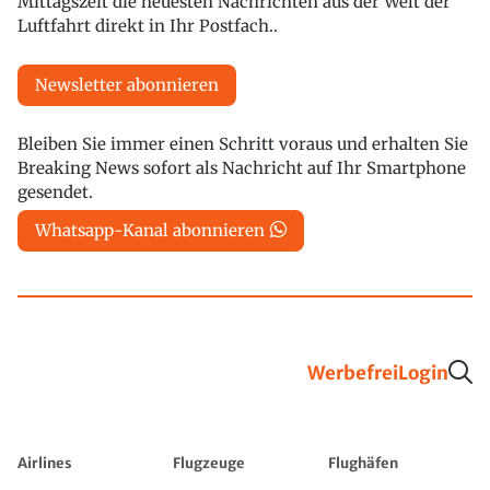
Mittagszeit die neuesten Nachrichten aus der Welt der
Luftfahrt direkt in Ihr Postfach..
Newsletter abonnieren
Bleiben Sie immer einen Schritt voraus und erhalten Sie
Breaking News sofort als Nachricht auf Ihr Smartphone
gesendet.
Whatsapp-Kanal abonnieren
Werbefrei
Login
Airlines
Flugzeuge
Flughäfen