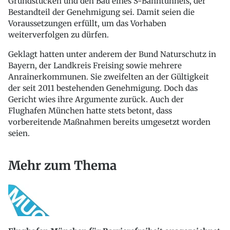
Grundstücken und den Bau eines S-Bahntunnels, der
Bestandteil der Genehmigung sei. Damit seien die
Voraussetzungen erfüllt, um das Vorhaben
weiterverfolgen zu dürfen.
Geklagt hatten unter anderem der Bund Naturschutz in
Bayern, der Landkreis Freising sowie mehrere
Anrainerkommunen. Sie zweifelten an der Gültigkeit
der seit 2011 bestehenden Genehmigung. Doch das
Gericht wies ihre Argumente zurück. Auch der
Flughafen München hatte stets betont, dass
vorbereitende Maßnahmen bereits umgesetzt worden
seien.
Mehr zum Thema