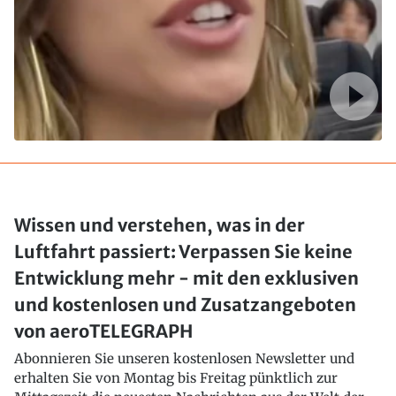
Wissen und verstehen, was in der
Luftfahrt passiert: Verpassen Sie keine
Entwicklung mehr - mit den exklusiven
und kostenlosen und Zusatzangeboten
von aeroTELEGRAPH
Abonnieren Sie unseren kostenlosen Newsletter und
erhalten Sie von Montag bis Freitag pünktlich zur