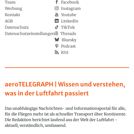
Team
Facebook
Werbung
Instagram
Kontakt
Youtube
AGB
LinkedIn
Datenschutz
TikTok
Datenschutzeinstellungen
Threads
Bluesky
Podcast
RSS
aeroTELEGRAPH | Wissen und verstehen,
was in der Luftfahrt passiert
Das unabhängige Nachrichten- und Informationsportal für alle,
für die Fliegen mehr ist als schneller Transport über Kontinente.
Die Redaktion berichtet laufend aus der Welt der Luftfahrt -
aktuell, verständlich, umfassend.