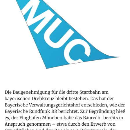
Die Baugenehmigung für die dritte Startbahn am
bayerischen Drehkreuz bleibt bestehen. Das hat der
Bayerische Verwaltungsgerichtshof entschieden, wie der
Bayerische Rundfunk BR berichtet. Zur Begründung hieß
es, der Flughafen München habe das Baurecht bereits in
Anspruch genommen – etwa durch den Erwerb von