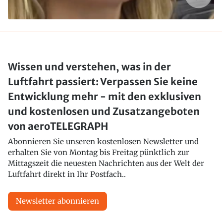
Wissen und verstehen, was in der
Luftfahrt passiert: Verpassen Sie keine
Entwicklung mehr - mit den exklusiven
und kostenlosen und Zusatzangeboten
von aeroTELEGRAPH
Abonnieren Sie unseren kostenlosen Newsletter und
erhalten Sie von Montag bis Freitag pünktlich zur
Mittagszeit die neuesten Nachrichten aus der Welt der
Luftfahrt direkt in Ihr Postfach..
Newsletter abonnieren