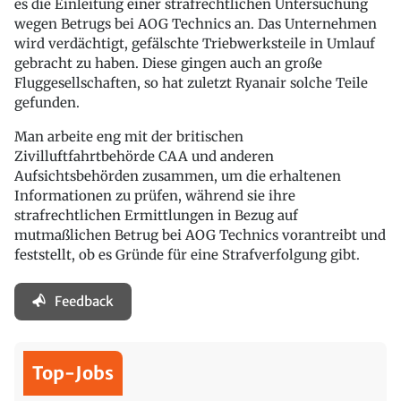
es die Einleitung einer strafrechtlichen Untersuchung
wegen Betrugs bei AOG Technics an. Das Unternehmen
wird verdächtigt, gefälschte Triebwerksteile in Umlauf
gebracht zu haben. Diese gingen auch an große
Fluggesellschaften, so hat zuletzt Ryanair solche Teile
gefunden.
Man arbeite eng mit der britischen
Zivilluftfahrtbehörde CAA und anderen
Aufsichtsbehörden zusammen, um die erhaltenen
Informationen zu prüfen, während sie ihre
strafrechtlichen Ermittlungen in Bezug auf
mutmaßlichen Betrug bei AOG Technics vorantreibt und
feststellt, ob es Gründe für eine Strafverfolgung gibt.
Feedback
Top-Jobs