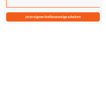
Jetzt eigene Stellenanzeige schalten