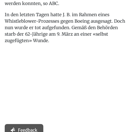
werden konnten, so ABC.
In den letzten Tagen hatte J. B. im Rahmen eines
Whistleblower-Prozesses gegen Boeing ausgesagt. Doch
nun wurde er tot aufgefunden. Gemäß den Behörden
starb der 62-Jährige am 9. März an einer «selbst
zugefügten» Wunde.
Feedback