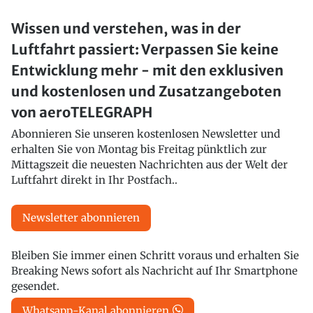
Wissen und verstehen, was in der
Luftfahrt passiert: Verpassen Sie keine
Entwicklung mehr - mit den exklusiven
und kostenlosen und Zusatzangeboten
von aeroTELEGRAPH
Abonnieren Sie unseren kostenlosen Newsletter und
erhalten Sie von Montag bis Freitag pünktlich zur
Mittagszeit die neuesten Nachrichten aus der Welt der
Luftfahrt direkt in Ihr Postfach..
Newsletter abonnieren
Bleiben Sie immer einen Schritt voraus und erhalten Sie
Breaking News sofort als Nachricht auf Ihr Smartphone
gesendet.
Whatsapp-Kanal abonnieren