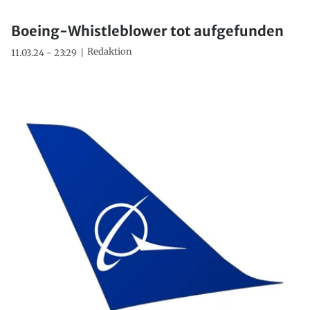
Boeing-Whistleblower tot aufgefunden
Redaktion
11.03.24 - 23:29