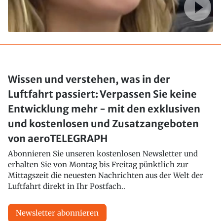
Wissen und verstehen, was in der
Luftfahrt passiert: Verpassen Sie keine
Entwicklung mehr - mit den exklusiven
und kostenlosen und Zusatzangeboten
von aeroTELEGRAPH
Abonnieren Sie unseren kostenlosen Newsletter und
erhalten Sie von Montag bis Freitag pünktlich zur
Mittagszeit die neuesten Nachrichten aus der Welt der
Luftfahrt direkt in Ihr Postfach..
Newsletter abonnieren