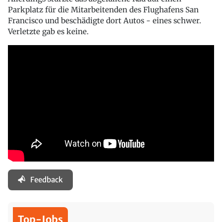
Parkplatz für die Mitarbeitenden des Flughafens San
Francisco und beschädigte dort Autos - eines schwer.
Verletzte gab es keine.
Feedback
Top-Jobs