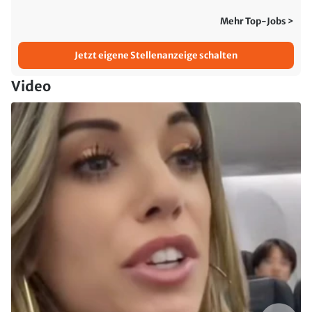
Mehr Top-Jobs >
Jetzt eigene Stellenanzeige schalten
Video