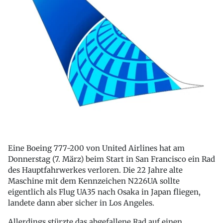
Eine Boeing 777-200 von United Airlines hat am
Donnerstag (7. März) beim Start in San Francisco ein Rad
des Hauptfahrwerkes verloren. Die 22 Jahre alte
Maschine mit dem Kennzeichen N226UA sollte
eigentlich als Flug UA35 nach Osaka in Japan fliegen,
landete dann aber sicher in Los Angeles.
Allerdings stürzte das abgefallene Rad auf einen