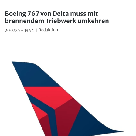
Boeing 767 von Delta muss mit
brennendem Triebwerk umkehren
Redaktion
20.07.25 - 19:54