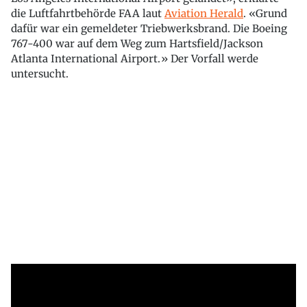
die Luftfahrtbehörde FAA laut
Aviation Herald
. «Grund
dafür war ein gemeldeter Triebwerksbrand. Die Boeing
767-400 war auf dem Weg zum Hartsfield/Jackson
Atlanta International Airport.» Der Vorfall werde
untersucht.