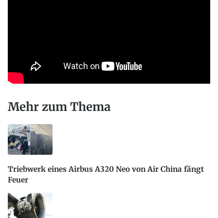
Mehr zum Thema
Triebwerk eines Airbus A320 Neo von Air China fängt
Feuer