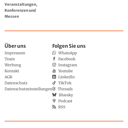
Veranstaltungen,
Konferenzen und
Messen
Über uns
Folgen Sie uns
Impressum
WhatsApp
Team
Facebook
Werbung
Instagram
Kontakt
Youtube
AGB
LinkedIn
Datenschutz
TikTok
Datenschutzeinstellungen
Threads
Bluesky
Podcast
RSS