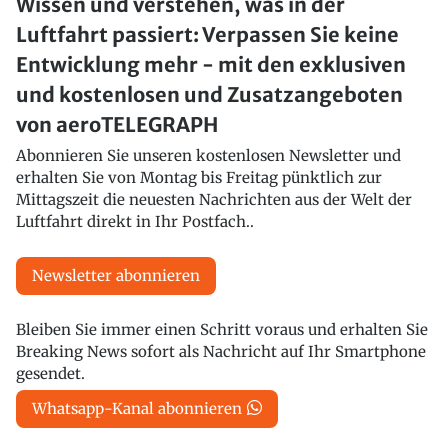
Wissen und verstehen, was in der
Luftfahrt passiert: Verpassen Sie keine
Entwicklung mehr - mit den exklusiven
und kostenlosen und Zusatzangeboten
von aeroTELEGRAPH
Abonnieren Sie unseren kostenlosen Newsletter und
erhalten Sie von Montag bis Freitag pünktlich zur
Mittagszeit die neuesten Nachrichten aus der Welt der
Luftfahrt direkt in Ihr Postfach..
Newsletter abonnieren
Bleiben Sie immer einen Schritt voraus und erhalten Sie
Breaking News sofort als Nachricht auf Ihr Smartphone
gesendet.
Whatsapp-Kanal abonnieren