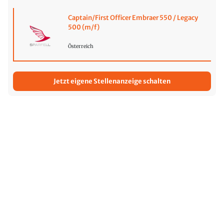
Captain/First Officer Embraer 550 / Legacy
500 (m/f)
Österreich
Jetzt eigene Stellenanzeige schalten