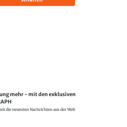
lung mehr - mit den exklusiven
GRAPH
eit die neuesten Nachrichten aus der Welt