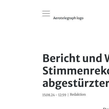
Aerotelegraph logo
Bericht und 
Stimmenreko
abgestürzter
Redaktion
15.08.24 - 12:59