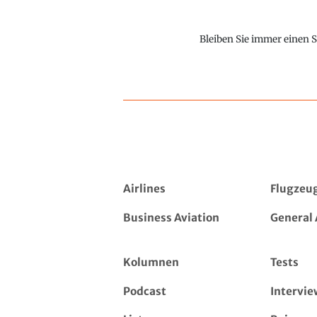
Bleiben Sie immer einen S
Airlines
Flugzeu
Business Aviation
General 
Kolumnen
Tests
Podcast
Intervie