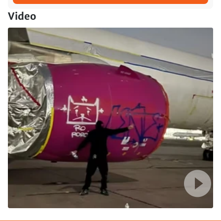
Video