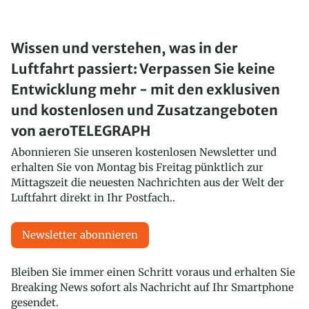
Wissen und verstehen, was in der
Luftfahrt passiert: Verpassen Sie keine
Entwicklung mehr - mit den exklusiven
und kostenlosen und Zusatzangeboten
von aeroTELEGRAPH
Abonnieren Sie unseren kostenlosen Newsletter und
erhalten Sie von Montag bis Freitag pünktlich zur
Mittagszeit die neuesten Nachrichten aus der Welt der
Luftfahrt direkt in Ihr Postfach..
Newsletter abonnieren
Bleiben Sie immer einen Schritt voraus und erhalten Sie
Breaking News sofort als Nachricht auf Ihr Smartphone
gesendet.