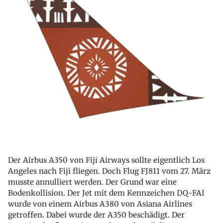
Der Airbus A350 von Fiji Airways sollte eigentlich Los
Angeles nach Fiji fliegen. Doch Flug FJ811 vom 27. März
musste annulliert werden. Der Grund war eine
Bodenkollision. Der Jet mit dem Kennzeichen DQ-FAI
wurde von einem Airbus A380 von Asiana Airlines
getroffen. Dabei wurde der A350 beschädigt. Der