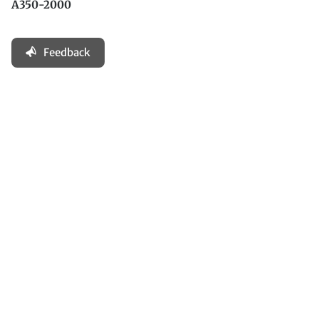
A350-2000
Feedback