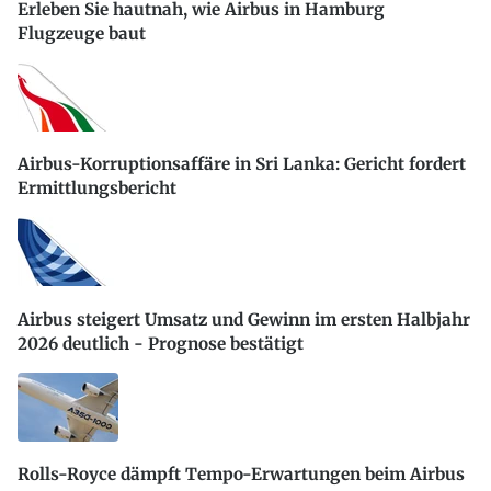
Erleben Sie hautnah, wie Airbus in Hamburg
Flugzeuge baut
Airbus-Korruptionsaffäre in Sri Lanka: Gericht fordert
Ermittlungsbericht
Airbus steigert Umsatz und Gewinn im ersten Halbjahr
2026 deutlich - Prognose bestätigt
Rolls-Royce dämpft Tempo-Erwartungen beim Airbus