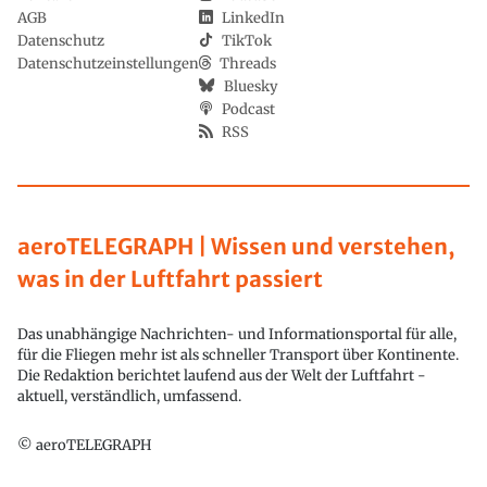
AGB
LinkedIn
Datenschutz
TikTok
Datenschutzeinstellungen
Threads
Bluesky
Podcast
RSS
aeroTELEGRAPH | Wissen und verstehen,
was in der Luftfahrt passiert
Das unabhängige Nachrichten- und Informationsportal für alle,
für die Fliegen mehr ist als schneller Transport über Kontinente.
Die Redaktion berichtet laufend aus der Welt der Luftfahrt -
aktuell, verständlich, umfassend.
© aeroTELEGRAPH