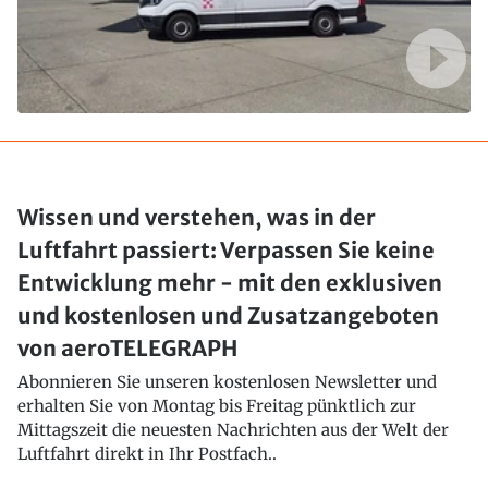
Wissen und verstehen, was in der
Luftfahrt passiert: Verpassen Sie keine
Entwicklung mehr - mit den exklusiven
und kostenlosen und Zusatzangeboten
von aeroTELEGRAPH
Abonnieren Sie unseren kostenlosen Newsletter und
erhalten Sie von Montag bis Freitag pünktlich zur
Mittagszeit die neuesten Nachrichten aus der Welt der
Luftfahrt direkt in Ihr Postfach..