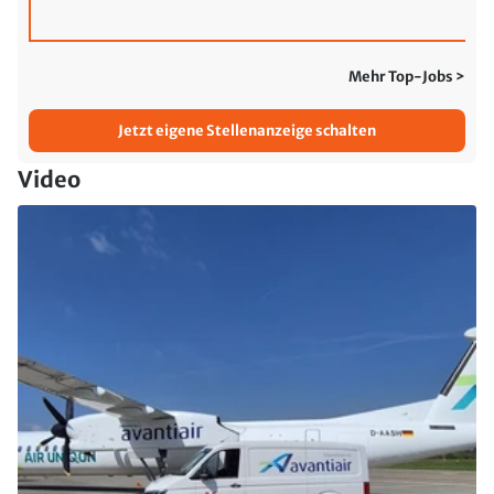
Mehr Top-Jobs >
Jetzt eigene Stellenanzeige schalten
Video