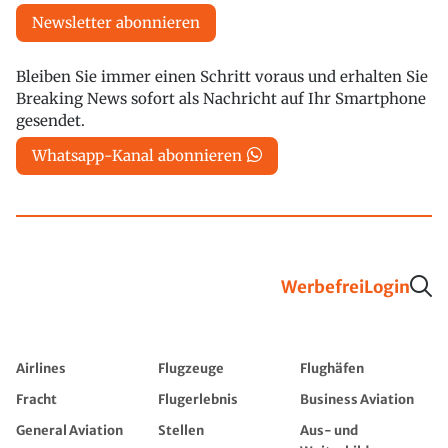
Newsletter abonnieren
Bleiben Sie immer einen Schritt voraus und erhalten Sie
Breaking News sofort als Nachricht auf Ihr Smartphone
gesendet.
Whatsapp-Kanal abonnieren
Werbefrei
Login
Airlines
Flugzeuge
Flughäfen
Fracht
Flugerlebnis
Business Aviation
General Aviation
Stellen
Aus- und