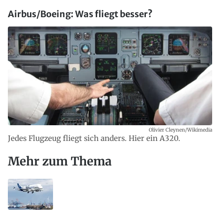
Airbus/Boeing: Was fliegt besser?
Olivier Cleynen/Wikimedia
Jedes Flugzeug fliegt sich anders. Hier ein A320.
Mehr zum Thema