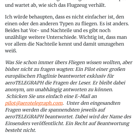
und wartet ab, wie sich das Flugzeug verhält.
Ich würde behaupten, dass es nicht einfacher ist, den
einen oder den anderen Typen zu fliegen. Es ist anders.
Beides hat Vor- und Nachteile und es gibt noch
unzählige weitere Unterschiede. Wichtig ist, dass man
vor allem die Nachteile kennt und damit umzugehen
weiß.
Was Sie schon immer übers Fliegen wissen wollten, aber
bisher nicht zu fragen wagten: Ein Pilot einer großen
europäischen Fluglinie beantwortet exklusiv für
aeroTELEGRAPH die Fragen der Leser. Er bleibt dabei
anonym, um unabhängig antworten zu können.
Schicken Sie uns einfach eine E-Mail an
pilot@aerotelegraph.com
. Unter den eingesandten
Fragen werden die spannendsten jeweils auf
aeroTELEGRAPH beantwortet. Dabei wird der Name des
Einsenders veröffentlicht. Ein Recht auf Beantwortung
besteht nicht.