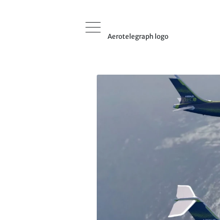
Aerotelegraph logo