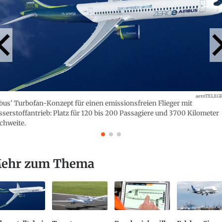
aeroTELEG
bus' Turbofan-Konzept für einen emissionsfreien Flieger mit
serstoffantrieb: Platz für 120 bis 200 Passagiere und 3700 Kilometer
chweite.
ehr zum Thema