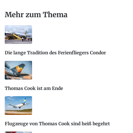
Mehr zum Thema
Die lange Tradition des Ferienfliegers Condor
Thomas Cook ist am Ende
Flugzeuge von Thomas Cook sind heiß begehrt