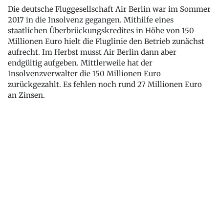
Die deutsche Fluggesellschaft Air Berlin war im Sommer
2017 in die Insolvenz gegangen. Mithilfe eines
staatlichen Überbrückungskredites in Höhe von 150
Millionen Euro hielt die Fluglinie den Betrieb zunächst
aufrecht. Im Herbst musst Air Berlin dann aber
endgültig aufgeben. Mittlerweile hat der
Insolvenzverwalter die 150 Millionen Euro
zurückgezahlt. Es fehlen noch rund 27 Millionen Euro
an Zinsen.