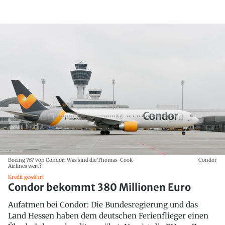
Boeing 767 von Condor: Was sind die Thomas-Cook-
Condor
Airlines wert?
Kredit gewährt
Condor bekommt 380 Millionen Euro
Aufatmen bei Condor: Die Bundesregierung und das
Land Hessen haben dem deutschen Ferienflieger einen