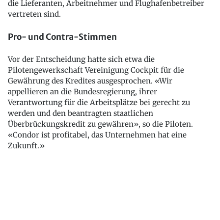
die Lieferanten, Arbeitnehmer und Flughafenbetreiber
vertreten sind.
Pro- und Contra-Stimmen
Vor der Entscheidung hatte sich etwa die
Pilotengewerkschaft Vereinigung Cockpit für die
Gewährung des Kredites ausgesprochen. «Wir
appellieren an die Bundesregierung, ihrer
Verantwortung für die Arbeitsplätze bei gerecht zu
werden und den beantragten staatlichen
Überbrückungskredit zu gewähren», so die Piloten.
«Condor ist profitabel, das Unternehmen hat eine
Zukunft.»