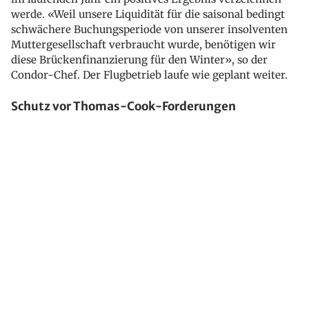
werde. «Weil unsere Liquidität für die saisonal bedingt
schwächere Buchungsperiode von unserer insolventen
Muttergesellschaft verbraucht wurde, benötigen wir
diese Brückenfinanzierung für den Winter», so der
Condor-Chef. Der Flugbetrieb laufe wie geplant weiter.
Schutz vor Thomas-Cook-Forderungen