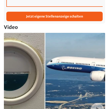
Jetzt eigene Stellenanzeige schalten
Video