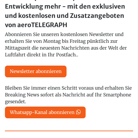
Entwicklung mehr - mit den exklusiven
und kostenlosen und Zusatzangeboten
von aeroTELEGRAPH
Abonnieren Sie unseren kostenlosen Newsletter und
erhalten Sie von Montag bis Freitag pünktlich zur
Mittagszeit die neuesten Nachrichten aus der Welt der
Luftfahrt direkt in Ihr Postfach..
Newsletter abonnieren
Bleiben Sie immer einen Schritt voraus und erhalten Sie
Breaking News sofort als Nachricht auf Ihr Smartphone
gesendet.
Whatsapp-Kanal abonnieren