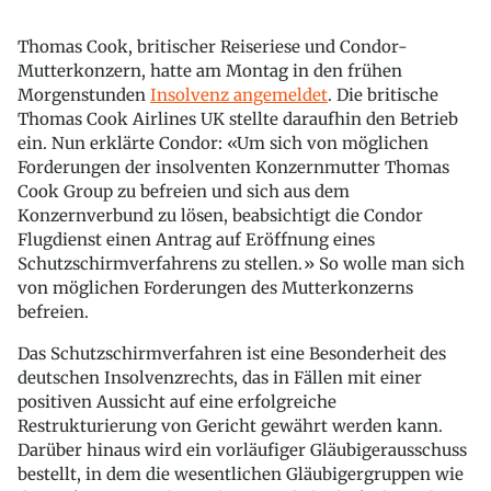
Thomas Cook, britischer Reiseriese und Condor-
Mutterkonzern, hatte am Montag in den frühen
Morgenstunden
Insolvenz angemeldet
. Die britische
Thomas Cook Airlines UK stellte daraufhin den Betrieb
ein. Nun erklärte Condor: «Um sich von möglichen
Forderungen der insolventen Konzernmutter Thomas
Cook Group zu befreien und sich aus dem
Konzernverbund zu lösen, beabsichtigt die Condor
Flugdienst einen Antrag auf Eröffnung eines
Schutzschirmverfahrens zu stellen.» So wolle man sich
von möglichen Forderungen des Mutterkonzerns
befreien.
Das Schutzschirmverfahren ist eine Besonderheit des
deutschen Insolvenzrechts, das in Fällen mit einer
positiven Aussicht auf eine erfolgreiche
Restrukturierung von Gericht gewährt werden kann.
Darüber hinaus wird ein vorläufiger Gläubigerausschuss
bestellt, in dem die wesentlichen Gläubigergruppen wie