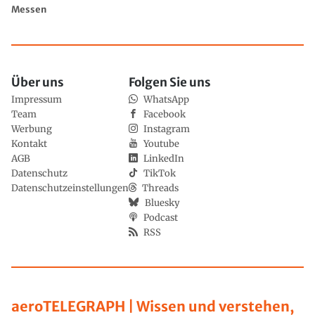
Messen
Über uns
Folgen Sie uns
Impressum
WhatsApp
Team
Facebook
Werbung
Instagram
Kontakt
Youtube
AGB
LinkedIn
Datenschutz
TikTok
Datenschutzeinstellungen
Threads
Bluesky
Podcast
RSS
aeroTELEGRAPH | Wissen und verstehen,