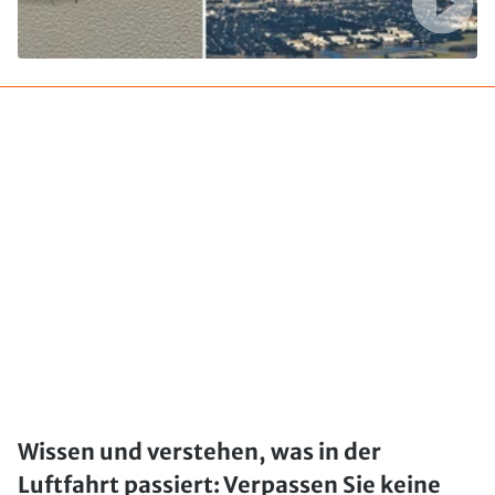
Wissen und verstehen, was in der
Luftfahrt passiert: Verpassen Sie keine