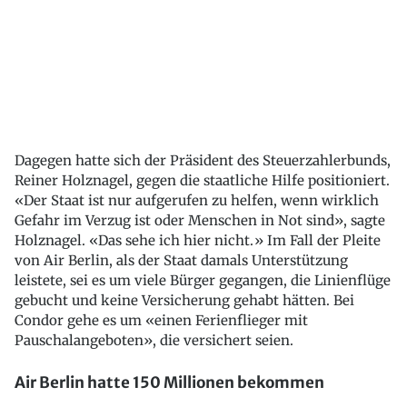
Dagegen hatte sich der Präsident des Steuerzahlerbunds,
Reiner Holznagel, gegen die staatliche Hilfe positioniert.
«Der Staat ist nur aufgerufen zu helfen, wenn wirklich
Gefahr im Verzug ist oder Menschen in Not sind», sagte
Holznagel. «Das sehe ich hier nicht.» Im Fall der Pleite
von Air Berlin, als der Staat damals Unterstützung
leistete, sei es um viele Bürger gegangen, die Linienflüge
gebucht und keine Versicherung gehabt hätten. Bei
Condor gehe es um «einen Ferienflieger mit
Pauschalangeboten», die versichert seien.
Air Berlin hatte 150 Millionen bekommen