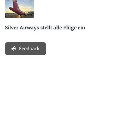
Silver Airways stellt alle Flüge ein
Feedback