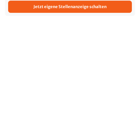
Jetzt eigene Stellenanzeige schalten