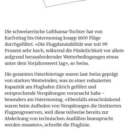
Die schweizerische Lufthansa-Tochter hat von
Karfreitag bis Ostermontag knapp 1600 Flüge
durchgeführt. «Die Flugplanstabilität war mit 99
Prozent sehr hoch, während die Pünktlichkeit vor allem
aufgrund herausfordernder Wetterbedingungen etwas
unter dem Vorjahreswert lag», so Swiss.
Die gesamten Osterfeiertage waren laut Swiss geprägt
von starken Westwinden, was zu einer reduzierten
Kapazität am Flughafen Zürich geführt und
entsprechende Verspätungen verursacht habe -
besonders am Ostermontag. «Ebenfalls einschränkend
waren beim Aufholen von Verspätungen die limitierten
Flugzeugreserven, weil diese teilweise bereits zur
Abdeckung von technischen Ausfällen beansprucht
werden mussten», schreibt die Fluglinie.