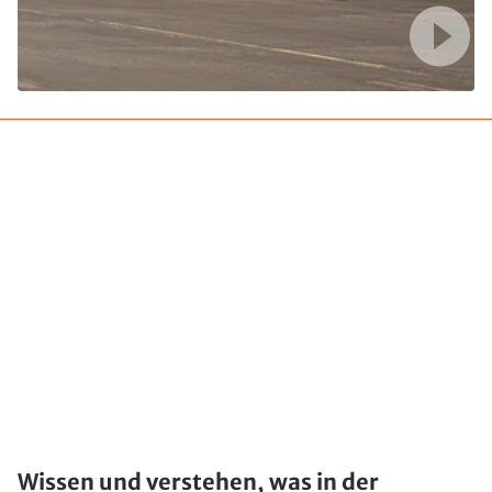
Wissen und verstehen, was in der