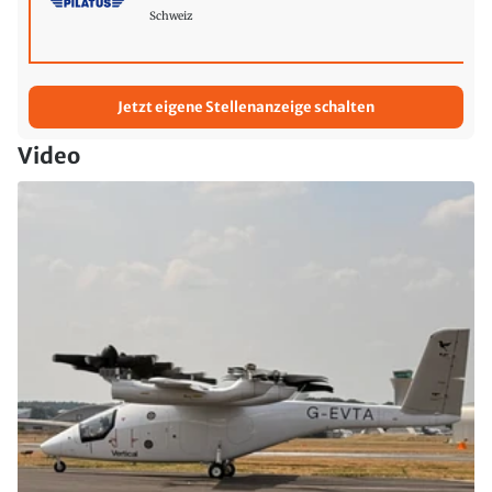
Schweiz
Jetzt eigene Stellenanzeige schalten
Video