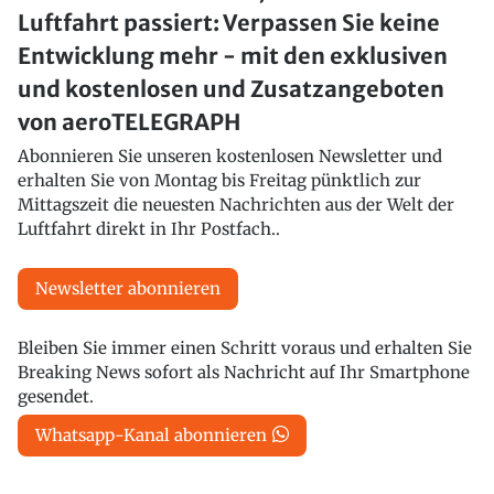
Luftfahrt passiert: Verpassen Sie keine
Entwicklung mehr - mit den exklusiven
und kostenlosen und Zusatzangeboten
von aeroTELEGRAPH
Abonnieren Sie unseren kostenlosen Newsletter und
erhalten Sie von Montag bis Freitag pünktlich zur
Mittagszeit die neuesten Nachrichten aus der Welt der
Luftfahrt direkt in Ihr Postfach..
Newsletter abonnieren
Bleiben Sie immer einen Schritt voraus und erhalten Sie
Breaking News sofort als Nachricht auf Ihr Smartphone
gesendet.
Whatsapp-Kanal abonnieren