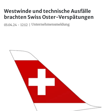
Westwinde und technische Ausfälle
brachten Swiss Oster-Verspätungen
Unternehmensmeldung
03.04.24 - 12:12