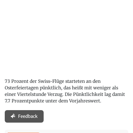
73 Prozent der Swiss-Flüge starteten an den
Osterfeiertagen pünktlich, das heißt mit weniger als
einer Viertelstunde Verzug. Die Pünktlichkeit lag damit
7.7 Prozentpunkte unter dem Vorjahreswert.
Feedback