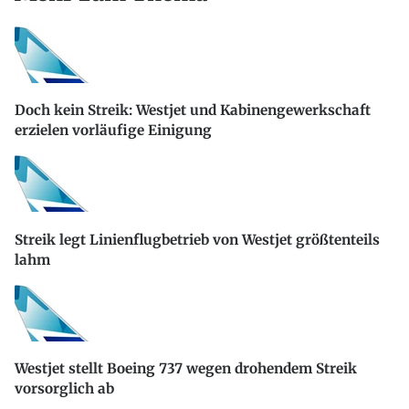
Doch kein Streik: Westjet und Kabinengewerkschaft
erzielen vorläufige Einigung
Streik legt Linienflugbetrieb von Westjet größtenteils
lahm
Westjet stellt Boeing 737 wegen drohendem Streik
vorsorglich ab