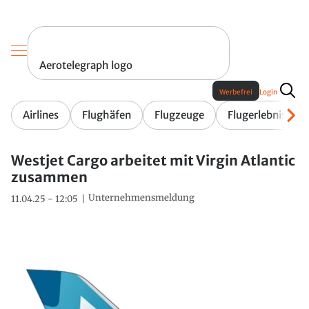
Aerotelegraph logo
Werbefrei
Login
Airlines
Flughäfen
Flugzeuge
Flugerlebnis
Westjet Cargo arbeitet mit Virgin Atlantic
zusammen
Unternehmensmeldung
11.04.25 - 12:05