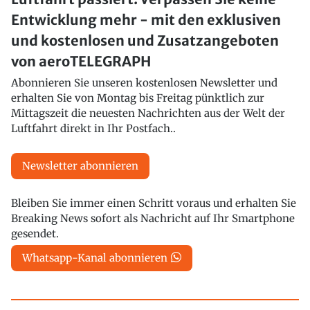
Entwicklung mehr - mit den exklusiven
und kostenlosen und Zusatzangeboten
von aeroTELEGRAPH
Abonnieren Sie unseren kostenlosen Newsletter und
erhalten Sie von Montag bis Freitag pünktlich zur
Mittagszeit die neuesten Nachrichten aus der Welt der
Luftfahrt direkt in Ihr Postfach..
Newsletter abonnieren
Bleiben Sie immer einen Schritt voraus und erhalten Sie
Breaking News sofort als Nachricht auf Ihr Smartphone
gesendet.
Whatsapp-Kanal abonnieren