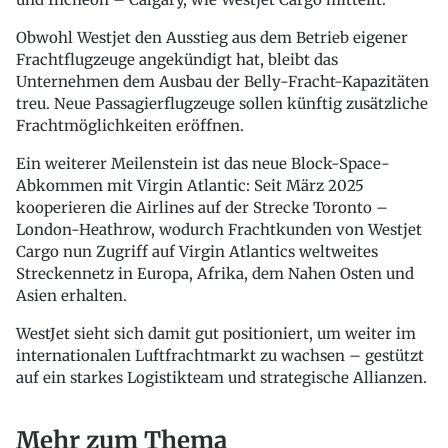
Obwohl Westjet den Ausstieg aus dem Betrieb eigener
Frachtflugzeuge angekündigt hat, bleibt das
Unternehmen dem Ausbau der Belly-Fracht-Kapazitäten
treu. Neue Passagierflugzeuge sollen künftig zusätzliche
Frachtmöglichkeiten eröffnen.
Ein weiterer Meilenstein ist das neue Block-Space-
Abkommen mit Virgin Atlantic: Seit März 2025
kooperieren die Airlines auf der Strecke Toronto –
London-Heathrow, wodurch Frachtkunden von Westjet
Cargo nun Zugriff auf Virgin Atlantics weltweites
Streckennetz in Europa, Afrika, dem Nahen Osten und
Asien erhalten.
WestJet sieht sich damit gut positioniert, um weiter im
internationalen Luftfrachtmarkt zu wachsen – gestützt
auf ein starkes Logistikteam und strategische Allianzen.
Mehr zum Thema