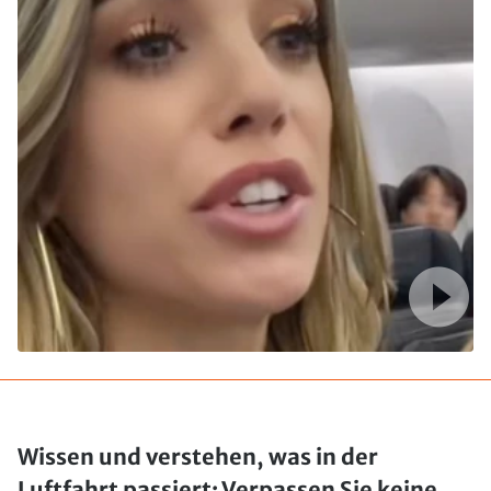
Wissen und verstehen, was in der
Luftfahrt passiert: Verpassen Sie keine