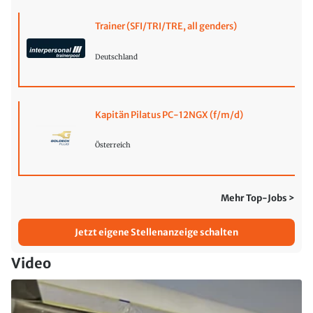
Trainer (SFI/TRI/TRE, all genders)
Deutschland
Kapitän Pilatus PC-12NGX (f/m/d)
Österreich
Mehr Top-Jobs >
Jetzt eigene Stellenanzeige schalten
Video