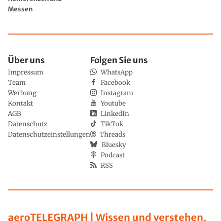
Messen
Über uns
Folgen Sie uns
Impressum
WhatsApp
Team
Facebook
Werbung
Instagram
Kontakt
Youtube
AGB
LinkedIn
Datenschutz
TikTok
Datenschutzeinstellungen
Threads
Bluesky
Podcast
RSS
aeroTELEGRAPH | Wissen und verstehen,