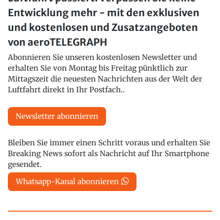
Entwicklung mehr - mit den exklusiven
und kostenlosen und Zusatzangeboten
von aeroTELEGRAPH
Abonnieren Sie unseren kostenlosen Newsletter und
erhalten Sie von Montag bis Freitag pünktlich zur
Mittagszeit die neuesten Nachrichten aus der Welt der
Luftfahrt direkt in Ihr Postfach..
Newsletter abonnieren
Bleiben Sie immer einen Schritt voraus und erhalten Sie
Breaking News sofort als Nachricht auf Ihr Smartphone
gesendet.
Whatsapp-Kanal abonnieren