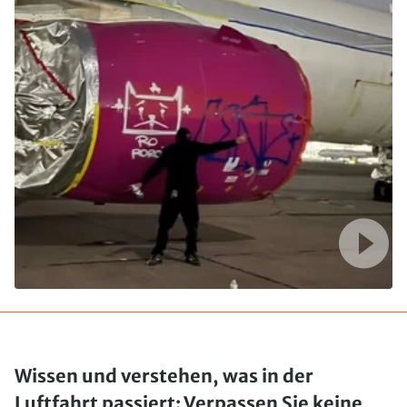
Wissen und verstehen, was in der
Luftfahrt passiert: Verpassen Sie keine