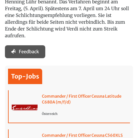
Henning Lühr benannt. Das Verfahren beginnt am
Freitag, (5. April). Spätestens am 7. April um 24 Uhr soll
eine Schlichtungsempfehlung vorliegen. Sie ist
allerdings für beide Seiten nicht verbindlich. Bis zum
Ende der Schlichtung wird Verdi nicht zum Streik
aufrufen.
Feedback
Top-Jobs
Commander / First Officer Cessna Latitude
C680A (m/f/d)
Österreich
Commander / First Officer Cessna C560XLS