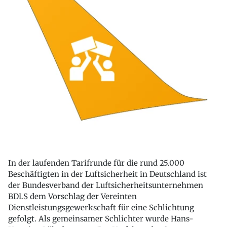
In der laufenden Tarifrunde für die rund 25.000
Beschäftigten in der Luftsicherheit in Deutschland ist
der Bundesverband der Luftsicherheitsunternehmen
BDLS dem Vorschlag der Vereinten
Dienstleistungsgewerkschaft für eine Schlichtung
gefolgt. Als gemeinsamer Schlichter wurde Hans-