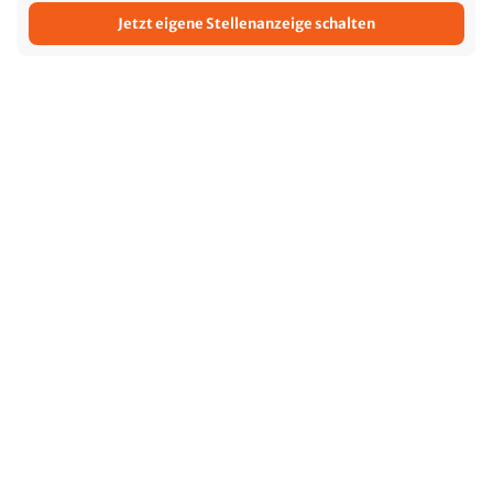
Jetzt eigene Stellenanzeige schalten