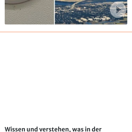
Wissen und verstehen, was in der