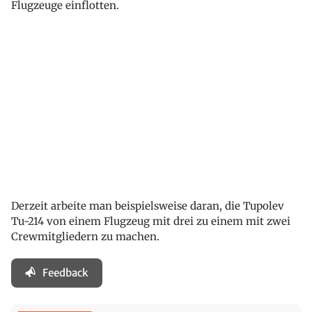
Flugzeuge einflotten.
Derzeit arbeite man beispielsweise daran, die Tupolev
Tu-214 von einem Flugzeug mit drei zu einem mit zwei
Crewmitgliedern zu machen.
Feedback