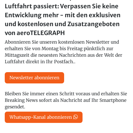
Luftfahrt passiert: Verpassen Sie keine
Entwicklung mehr - mit den exklusiven
und kostenlosen und Zusatzangeboten
von aeroTELEGRAPH
Abonnieren Sie unseren kostenlosen Newsletter und
erhalten Sie von Montag bis Freitag pünktlich zur
Mittagszeit die neuesten Nachrichten aus der Welt der
Luftfahrt direkt in Ihr Postfach..
Newsletter abonnieren
Bleiben Sie immer einen Schritt voraus und erhalten Sie
Breaking News sofort als Nachricht auf Ihr Smartphone
gesendet.
Whatsapp-Kanal abonnieren