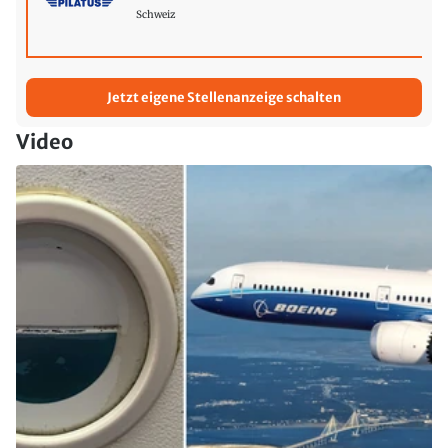
Schweiz
Jetzt eigene Stellenanzeige schalten
Video