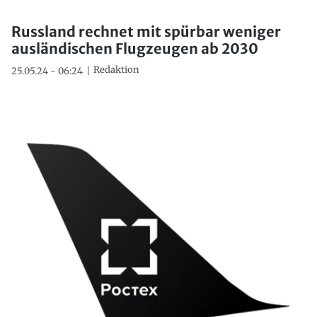
Russland rechnet mit spürbar weniger
ausländischen Flugzeugen ab 2030
Redaktion
25.05.24 - 06:24