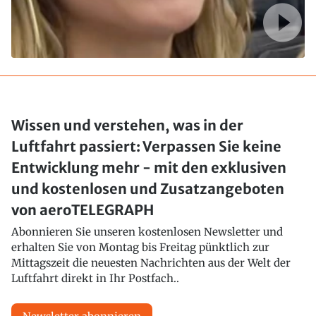
Wissen und verstehen, was in der
Luftfahrt passiert: Verpassen Sie keine
Entwicklung mehr - mit den exklusiven
und kostenlosen und Zusatzangeboten
von aeroTELEGRAPH
Abonnieren Sie unseren kostenlosen Newsletter und
erhalten Sie von Montag bis Freitag pünktlich zur
Mittagszeit die neuesten Nachrichten aus der Welt der
Luftfahrt direkt in Ihr Postfach..