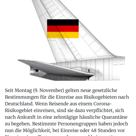
Seit Montag (9. November) gelten neue gesetzliche
Bestimmungen für die Einreise aus Risikogebieten nach
Deutschland. Wenn Reisende aus einem Corona-
Risikogebiet einreisen, sind sie dazu verpflichtet, sich
nach Ankunft in eine zehntägige häusliche Quarantäne
zu begeben. Bestimmte Personengruppen haben jedoch
nun die Möglichkeit, bei Einreise oder 48 Stunden vor