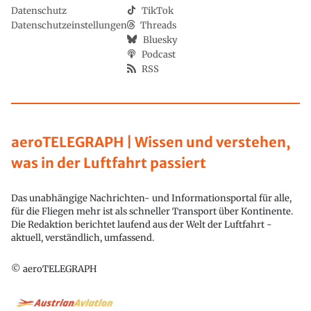
Datenschutz
TikTok
Datenschutzeinstellungen
Threads
Bluesky
Podcast
RSS
aeroTELEGRAPH | Wissen und verstehen,
was in der Luftfahrt passiert
Das unabhängige Nachrichten- und Informationsportal für alle,
für die Fliegen mehr ist als schneller Transport über Kontinente.
Die Redaktion berichtet laufend aus der Welt der Luftfahrt -
aktuell, verständlich, umfassend.
© aeroTELEGRAPH