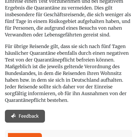
Einreise einen Test vorzunehmen und bei negativem
Ergebnis die Quarantäne zu vermeiden. Dies gilt
insbesondere für Geschäftsreisende, die sich weniger als
fünf Tage in einem Risikogebiet aufgehalten haben, und
für Personen, die aufgrund eines Besuchs von nahen
Verwandten oder Lebensgefährten gereist sind.
Für übrige Reisende gilt, dass sie sich nach fünf Tagen
häuslicher Quarantäne ebenfalls durch einen negativen
Test von der Quarantänepflicht befreien können.
Maßgeblich ist die jeweils geltende Verordnung des
Bundeslandes, in dem die Reisenden ihren Wohnsitz
haben bzw. in dem sie sich in Deutschland aufhalten.
Jeder Reisende sollte sich daher vor der Einreise
sorgfältig informieren, ob für ihn Ausnahmen von der
Quarantänepflicht bestehen.
Feedback