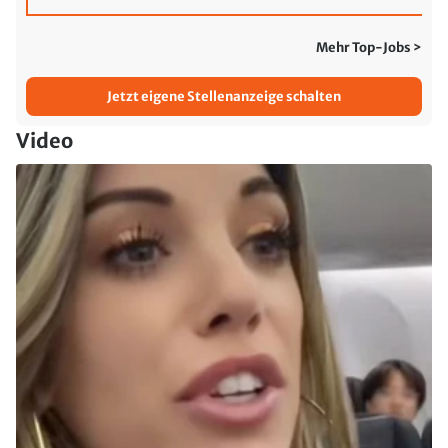
Mehr Top-Jobs >
Jetzt eigene Stellenanzeige schalten
Video