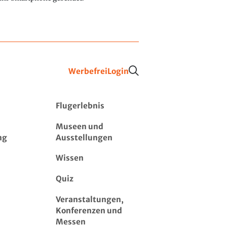
Werbefrei
Login
Flugerlebnis
Museen und
ng
Ausstellungen
Wissen
Quiz
Veranstaltungen,
Konferenzen und
Messen