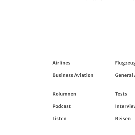
Airlines
Flugzeu
Business Aviation
General 
Kolumnen
Tests
Podcast
Intervie
Listen
Reisen