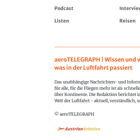
Podcast
Intervie
Listen
Reisen
aeroTELEGRAPH | Wissen und v
was in der Luftfahrt passiert
Das unabhängige Nachrichten- und Inform
für alle, für die Fliegen mehr ist als schnel
über Kontinente. Die Redaktion berichtet l
Welt der Luftfahrt - aktuell, verständlich,
© aeroTELEGRAPH