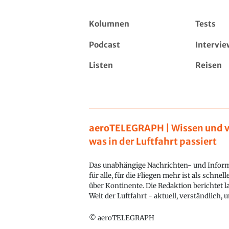
Kolumnen
Tests
Podcast
Intervie
Listen
Reisen
aeroTELEGRAPH | Wissen und v
was in der Luftfahrt passiert
Das unabhängige Nachrichten- und Inform
für alle, für die Fliegen mehr ist als schnel
über Kontinente. Die Redaktion berichtet l
Welt der Luftfahrt - aktuell, verständlich,
© aeroTELEGRAPH