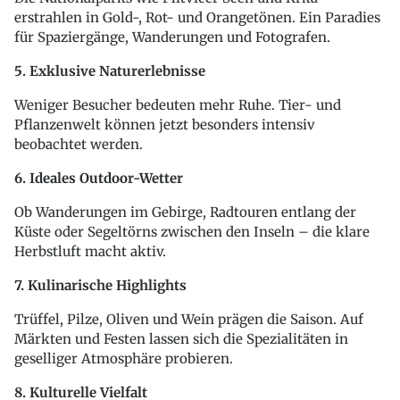
erstrahlen in Gold-, Rot- und Orangetönen. Ein Paradies
für Spaziergänge, Wanderungen und Fotografen.
5. Exklusive Naturerlebnisse
Weniger Besucher bedeuten mehr Ruhe. Tier- und
Pflanzenwelt können jetzt besonders intensiv
beobachtet werden.
6. Ideales Outdoor-Wetter
Ob Wanderungen im Gebirge, Radtouren entlang der
Küste oder Segeltörns zwischen den Inseln – die klare
Herbstluft macht aktiv.
7. Kulinarische Highlights
Trüffel, Pilze, Oliven und Wein prägen die Saison. Auf
Märkten und Festen lassen sich die Spezialitäten in
geselliger Atmosphäre probieren.
8. Kulturelle Vielfalt