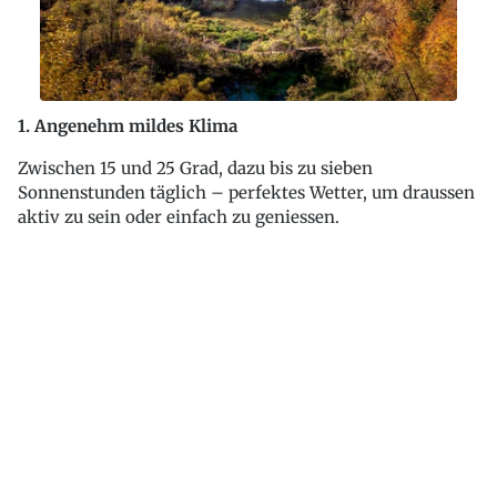
1. Angenehm mildes Klima
Zwischen 15 und 25 Grad, dazu bis zu sieben
Sonnenstunden täglich – perfektes Wetter, um draussen
aktiv zu sein oder einfach zu geniessen.