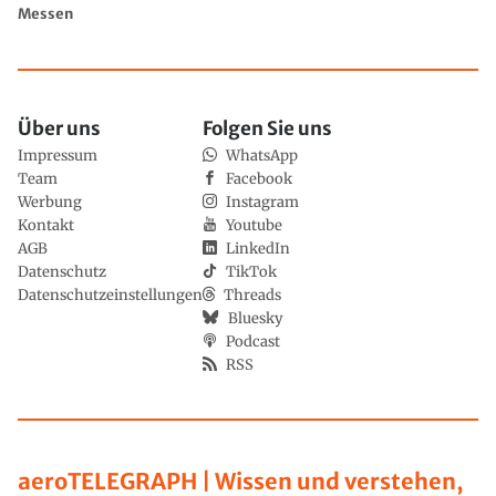
Messen
Über uns
Folgen Sie uns
Impressum
WhatsApp
Team
Facebook
Werbung
Instagram
Kontakt
Youtube
AGB
LinkedIn
Datenschutz
TikTok
Datenschutzeinstellungen
Threads
Bluesky
Podcast
RSS
aeroTELEGRAPH | Wissen und verstehen,