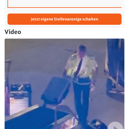
Jetzt eigene Stellenanzeige schalten
Video