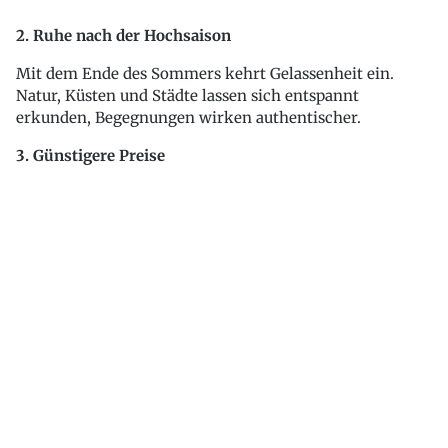
2. Ruhe nach der Hochsaison
Mit dem Ende des Sommers kehrt Gelassenheit ein.
Natur, Küsten und Städte lassen sich entspannt
erkunden, Begegnungen wirken authentischer.
3. Günstigere Preise