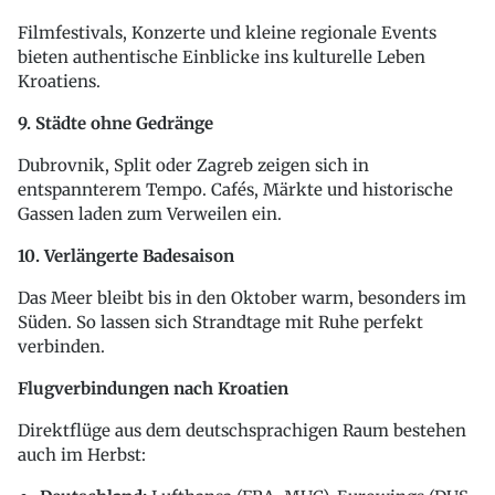
Filmfestivals, Konzerte und kleine regionale Events
bieten authentische Einblicke ins kulturelle Leben
Kroatiens.
9. Städte ohne Gedränge
Dubrovnik, Split oder Zagreb zeigen sich in
entspannterem Tempo. Cafés, Märkte und historische
Gassen laden zum Verweilen ein.
10. Verlängerte Badesaison
Das Meer bleibt bis in den Oktober warm, besonders im
Süden. So lassen sich Strandtage mit Ruhe perfekt
verbinden.
Flugverbindungen nach Kroatien
Direktflüge aus dem deutschsprachigen Raum bestehen
auch im Herbst: