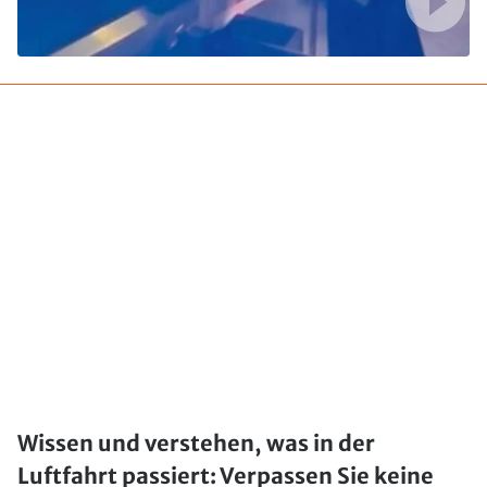
Wissen und verstehen, was in der
Luftfahrt passiert: Verpassen Sie keine