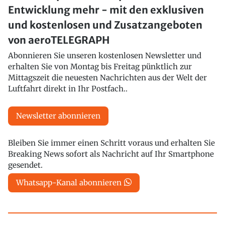
Entwicklung mehr - mit den exklusiven
und kostenlosen und Zusatzangeboten
von aeroTELEGRAPH
Abonnieren Sie unseren kostenlosen Newsletter und
erhalten Sie von Montag bis Freitag pünktlich zur
Mittagszeit die neuesten Nachrichten aus der Welt der
Luftfahrt direkt in Ihr Postfach..
Newsletter abonnieren
Bleiben Sie immer einen Schritt voraus und erhalten Sie
Breaking News sofort als Nachricht auf Ihr Smartphone
gesendet.
Whatsapp-Kanal abonnieren