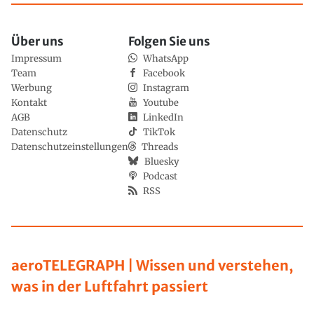
Über uns
Folgen Sie uns
Impressum
WhatsApp
Team
Facebook
Werbung
Instagram
Kontakt
Youtube
AGB
LinkedIn
Datenschutz
TikTok
Datenschutzeinstellungen
Threads
Bluesky
Podcast
RSS
aeroTELEGRAPH | Wissen und verstehen,
was in der Luftfahrt passiert