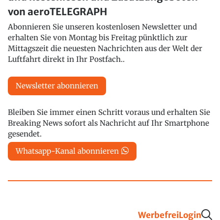
von aeroTELEGRAPH
Abonnieren Sie unseren kostenlosen Newsletter und
erhalten Sie von Montag bis Freitag pünktlich zur
Mittagszeit die neuesten Nachrichten aus der Welt der
Luftfahrt direkt in Ihr Postfach..
Newsletter abonnieren
Bleiben Sie immer einen Schritt voraus und erhalten Sie
Breaking News sofort als Nachricht auf Ihr Smartphone
gesendet.
Whatsapp-Kanal abonnieren
Werbefrei
Login