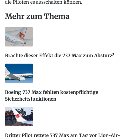
die Piloten es ausschalten können.
Mehr zum Thema
Brachte dieser Effekt die 737 Max zum Absturz?
Boeing 737 Max fehlten kostenpflichtige
Sicherheitsfunktionen
Dritter Pilot rettete 737 Max am Tag vor Lion-Air-