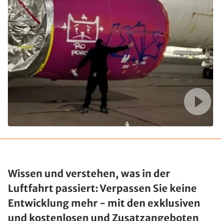
Wissen und verstehen, was in der
Luftfahrt passiert: Verpassen Sie keine
Entwicklung mehr - mit den exklusiven
und kostenlosen und Zusatzangeboten