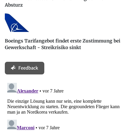
Absturz
Boeings Tarifangebot findet erste Zustimmung bei
Gewerkschaft - Streikrisiko sinkt
Feedback