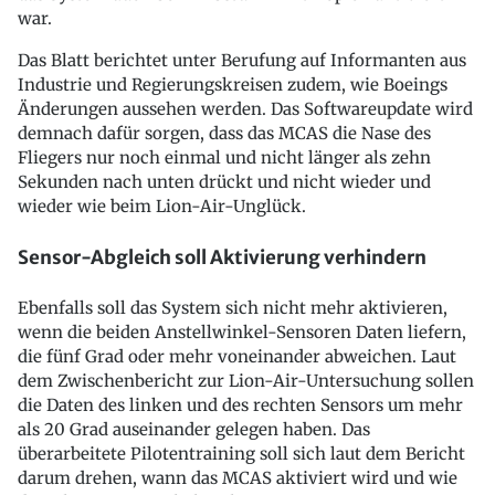
war.
Das Blatt berichtet unter Berufung auf Informanten aus
Industrie und Regierungskreisen zudem, wie Boeings
Änderungen aussehen werden. Das Softwareupdate wird
demnach dafür sorgen, dass das MCAS die Nase des
Fliegers nur noch einmal und nicht länger als zehn
Sekunden nach unten drückt und nicht wieder und
wieder wie beim Lion-Air-Unglück.
Sensor-Abgleich soll Aktivierung verhindern
Ebenfalls soll das System sich nicht mehr aktivieren,
wenn die beiden Anstellwinkel-Sensoren Daten liefern,
die fünf Grad oder mehr voneinander abweichen. Laut
dem Zwischenbericht zur Lion-Air-Untersuchung sollen
die Daten des linken und des rechten Sensors um mehr
als 20 Grad auseinander gelegen haben. Das
überarbeitete Pilotentraining soll sich laut dem Bericht
darum drehen, wann das MCAS aktiviert wird und wie