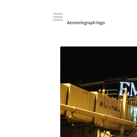
Aerotelegraph logo