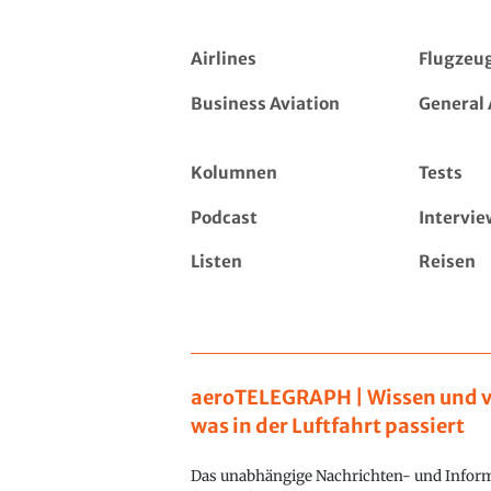
Airlines
Flugzeu
Business Aviation
General 
Kolumnen
Tests
Podcast
Intervie
Listen
Reisen
aeroTELEGRAPH | Wissen und v
was in der Luftfahrt passiert
Das unabhängige Nachrichten- und Inform