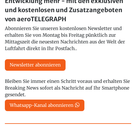
Entwicklung mehr - mit den exklusiven
und kostenlosen und Zusatzangeboten
von aeroTELEGRAPH
Abonnieren Sie unseren kostenlosen Newsletter und
erhalten Sie von Montag bis Freitag pünktlich zur
Mittagszeit die neuesten Nachrichten aus der Welt der
Luftfahrt direkt in Ihr Postfach..
Newsletter abonnieren
Bleiben Sie immer einen Schritt voraus und erhalten Sie
Breaking News sofort als Nachricht auf Ihr Smartphone
gesendet.
Whatsapp-Kanal abonnieren