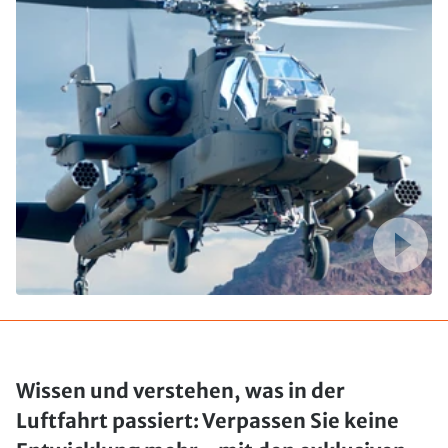
Wissen und verstehen, was in der
Luftfahrt passiert: Verpassen Sie keine