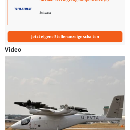
Schweiz
Jetzt eigene Stellenanzeige schalten
Video