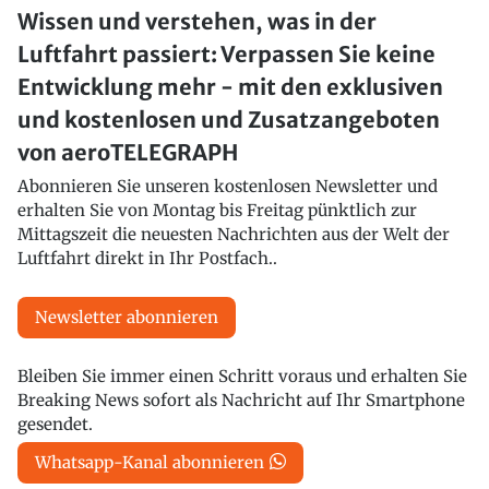
Wissen und verstehen, was in der
Luftfahrt passiert: Verpassen Sie keine
Entwicklung mehr - mit den exklusiven
und kostenlosen und Zusatzangeboten
von aeroTELEGRAPH
Abonnieren Sie unseren kostenlosen Newsletter und
erhalten Sie von Montag bis Freitag pünktlich zur
Mittagszeit die neuesten Nachrichten aus der Welt der
Luftfahrt direkt in Ihr Postfach..
Newsletter abonnieren
Bleiben Sie immer einen Schritt voraus und erhalten Sie
Breaking News sofort als Nachricht auf Ihr Smartphone
gesendet.
Whatsapp-Kanal abonnieren