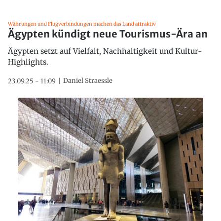
Währungen und Flugverbindungen machen das Land attraktiv
Ägypten kündigt neue Tourismus-Ära an
Ägypten setzt auf Vielfalt, Nachhaltigkeit und Kultur-
Highlights.
Daniel Straessle
23.09.25 - 11:09