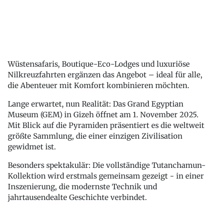
Wüstensafaris, Boutique-Eco-Lodges und luxuriöse
Nilkreuzfahrten ergänzen das Angebot – ideal für alle,
die Abenteuer mit Komfort kombinieren möchten.
Lange erwartet, nun Realität: Das Grand Egyptian
Museum (GEM) in Gizeh öffnet am 1. November 2025.
Mit Blick auf die Pyramiden präsentiert es die weltweit
größte Sammlung, die einer einzigen Zivilisation
gewidmet ist.
Besonders spektakulär: Die vollständige Tutanchamun-
Kollektion wird erstmals gemeinsam gezeigt - in einer
Inszenierung, die modernste Technik und
jahrtausendealte Geschichte verbindet.