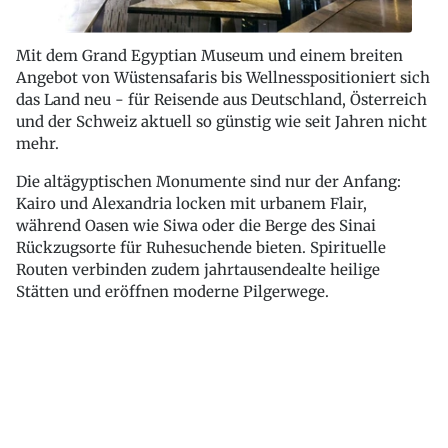
Mit dem Grand Egyptian Museum und einem breiten
Angebot von Wüstensafaris bis Wellnesspositioniert sich
das Land neu - für Reisende aus Deutschland, Österreich
und der Schweiz aktuell so günstig wie seit Jahren nicht
mehr.
Die altägyptischen Monumente sind nur der Anfang:
Kairo und Alexandria locken mit urbanem Flair,
während Oasen wie Siwa oder die Berge des Sinai
Rückzugsorte für Ruhesuchende bieten. Spirituelle
Routen verbinden zudem jahrtausendealte heilige
Stätten und eröffnen moderne Pilgerwege.