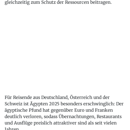
gleichzeitig zum Schutz der Ressourcen beitragen.
Für Reisende aus Deutschland, Österreich und der
Schweiz ist Ägypten 2025 besonders erschwinglich: Der
ägyptische Pfund hat gegenüber Euro und Franken
deutlich verloren, sodass Übernachtungen, Restaurants
und Ausflüge preislich attraktiver sind als seit vielen
Jahren.