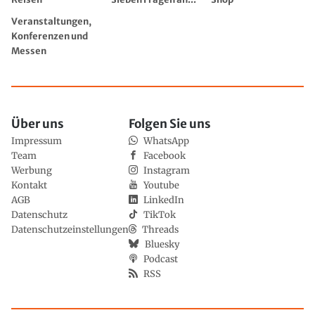
Veranstaltungen,
Konferenzen und
Messen
Über uns
Folgen Sie uns
Impressum
WhatsApp
Team
Facebook
Werbung
Instagram
Kontakt
Youtube
AGB
LinkedIn
Datenschutz
TikTok
Datenschutzeinstellungen
Threads
Bluesky
Podcast
RSS