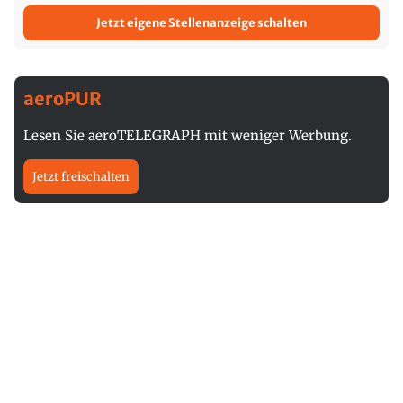
Jetzt eigene Stellenanzeige schalten
aeroPUR
Lesen Sie aeroTELEGRAPH mit weniger Werbung.
Jetzt freischalten