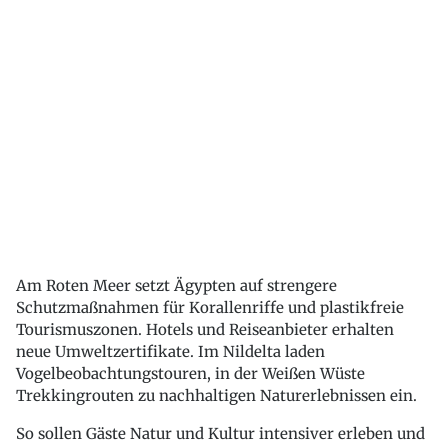
Am Roten Meer setzt Ägypten auf strengere
Schutzmaßnahmen für Korallenriffe und plastikfreie
Tourismuszonen. Hotels und Reiseanbieter erhalten
neue Umweltzertifikate. Im Nildelta laden
Vogelbeobachtungstouren, in der Weißen Wüste
Trekkingrouten zu nachhaltigen Naturerlebnissen ein.
So sollen Gäste Natur und Kultur intensiver erleben und