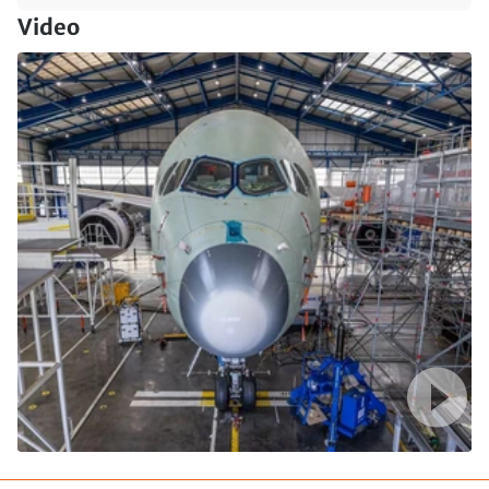
Video