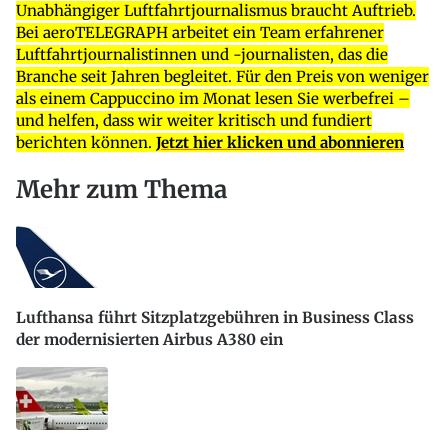
Unabhängiger Luftfahrtjournalismus braucht Auftrieb.
Bei aeroTELEGRAPH arbeitet ein Team erfahrener
Luftfahrtjournalistinnen und -journalisten, das die
Branche seit Jahren begleitet. Für den Preis von weniger
als einem Cappuccino im Monat lesen Sie werbefrei –
und helfen, dass wir weiter kritisch und fundiert
berichten können.
Jetzt hier klicken und abonnieren
Mehr zum Thema
Lufthansa führt Sitzplatzgebühren in Business Class
der modernisierten Airbus A380 ein