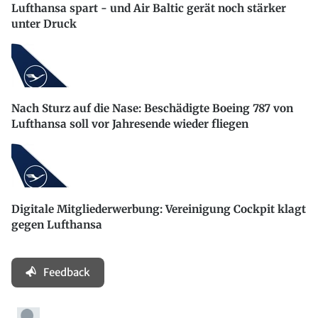
Lufthansa spart - und Air Baltic gerät noch stärker
unter Druck
Nach Sturz auf die Nase: Beschädigte Boeing 787 von
Lufthansa soll vor Jahresende wieder fliegen
Digitale Mitgliederwerbung: Vereinigung Cockpit klagt
gegen Lufthansa
Feedback