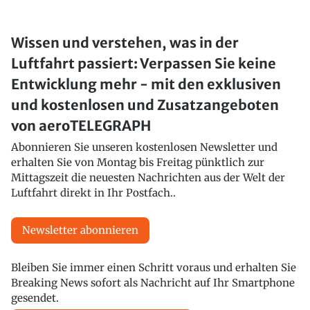
Wissen und verstehen, was in der
Luftfahrt passiert: Verpassen Sie keine
Entwicklung mehr - mit den exklusiven
und kostenlosen und Zusatzangeboten
von aeroTELEGRAPH
Abonnieren Sie unseren kostenlosen Newsletter und
erhalten Sie von Montag bis Freitag pünktlich zur
Mittagszeit die neuesten Nachrichten aus der Welt der
Luftfahrt direkt in Ihr Postfach..
Newsletter abonnieren
Bleiben Sie immer einen Schritt voraus und erhalten Sie
Breaking News sofort als Nachricht auf Ihr Smartphone
gesendet.