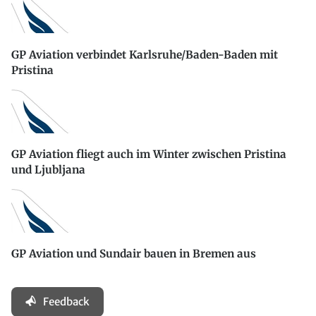
GP Aviation verbindet Karlsruhe/Baden-Baden mit
Pristina
GP Aviation fliegt auch im Winter zwischen Pristina
und Ljubljana
GP Aviation und Sundair bauen in Bremen aus
Feedback