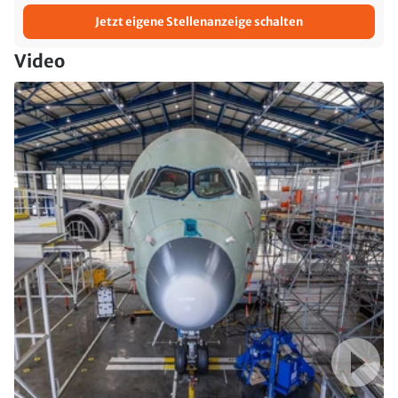
Jetzt eigene Stellenanzeige schalten
Video