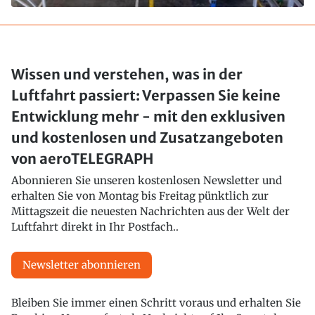
Wissen und verstehen, was in der
Luftfahrt passiert: Verpassen Sie keine
Entwicklung mehr - mit den exklusiven
und kostenlosen und Zusatzangeboten
von aeroTELEGRAPH
Abonnieren Sie unseren kostenlosen Newsletter und
erhalten Sie von Montag bis Freitag pünktlich zur
Mittagszeit die neuesten Nachrichten aus der Welt der
Luftfahrt direkt in Ihr Postfach..
Newsletter abonnieren
Bleiben Sie immer einen Schritt voraus und erhalten Sie