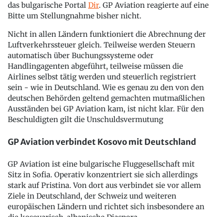
das bulgarische Portal
Dir
. GP Aviation reagierte auf eine
Bitte um Stellungnahme bisher nicht.
Nicht in allen Ländern funktioniert die Abrechnung der
Luftverkehrssteuer gleich. Teilweise werden Steuern
automatisch über Buchungssysteme oder
Handlingagenten abgeführt, teilweise müssen die
Airlines selbst tätig werden und steuerlich registriert
sein - wie in Deutschland. Wie es genau zu den von den
deutschen Behörden geltend gemachten mutmaßlichen
Ausständen bei GP Aviation kam, ist nicht klar. Für den
Beschuldigten gilt die Unschuldsvermutung
GP Aviation verbindet Kosovo mit Deutschland
GP Aviation ist eine bulgarische Fluggesellschaft mit
Sitz in Sofia. Operativ konzentriert sie sich allerdings
stark auf Pristina. Von dort aus verbindet sie vor allem
Ziele in Deutschland, der Schweiz und weiteren
europäischen Ländern und richtet sich insbesondere an