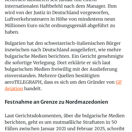
internationalen Haftbefehl nach dem Manager. Ihm
wird von der Justiz in Deutschland vorgeworfen,
Luftverkehrssteuern in Höhe von mindestens neun
Millionen Euro nicht ordnungsgemäß abgeführt zu
haben.
Bulgarien hat den schweizerisch-italienischen Bürger
inzwischen nach Deutschland ausgeliefert, wie mehre
bulgarische Medien berichten. Ein Gericht genehmigte
die sofortige Verlegung. Dort erklärte er sich laut
bulgarischen Medien freiwillig mit der Auslieferung
einverstanden. Mehrere Quellen bestätigten
aeroTELEGRAPH, dass es sich um den Gründer von
GP
Aviation
handelt.
Festnahme an Grenze zu Nordmazedonien
Laut Gerichtsdokumenten, über die bulgarische Medien
berichten, geht es um mutmaßliche Straftaten in 50
Fällen zwischen Januar 2021 und Februar 2025, schreibt